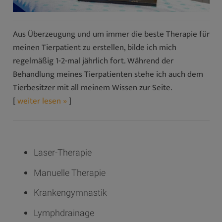
Aus Überzeugung und um immer die beste Therapie für
meinen Tierpatient zu erstellen, bilde ich mich
regelmäßig 1-2-mal jährlich fort. Während der
Behandlung meines Tierpatienten stehe ich auch dem
Tierbesitzer mit all meinem Wissen zur Seite.
[
weiter lesen »
]
Laser-Therapie
Manuelle Therapie
Krankengymnastik
Lymphdrainage