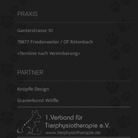
PRAXIS
Ganterstrasse 10
79877 Friedenweiler / OT Rötenbach
»Termine nach Vereinbarung«
PARTNER
Knöpfle Design
Gravierkunst Wölfle